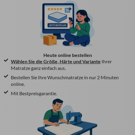
Heute online bestellen
Wählen Sie die Größe, Härte und Variante
Ihrer
Matratze ganz einfach aus.
Bestellen Sie Ihre Wunschmatratze in nur 2 Minuten
online.
Mit Bestpreisgarantie.