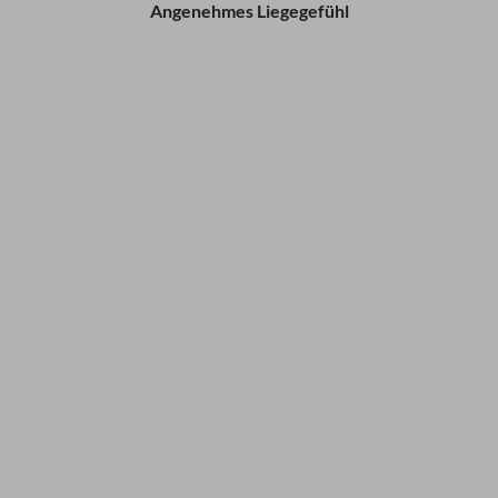
Angenehmes Liegegefühl