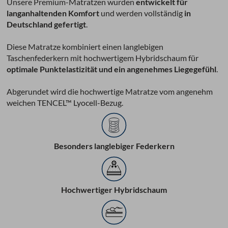
Unsere Premium-Matratzen wurden
entwickelt für
langanhaltenden Komfort
und werden vollständig
in
Deutschland gefertigt
.
Diese Matratze kombiniert einen langlebigen
Taschenfederkern mit hochwertigem Hybridschaum für
optimale Punktelastizität und ein angenehmes Liegegefühl
.
Abgerundet wird die hochwertige Matratze vom angenehm
weichen TENCEL™ Lyocell-Bezug.
Besonders langlebiger Federkern
Hochwertiger Hybridschaum