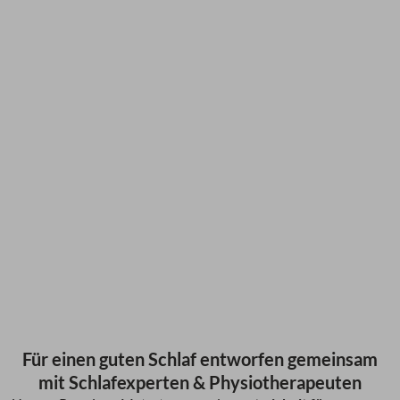
Für einen guten Schlaf entworfen gemeinsam
mit Schlafexperten & Physiotherapeuten