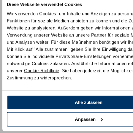
Diese Webseite verwendet Cookies
Wir verwenden Cookies, um Inhalte und Anzeigen zu persona
Funktionen für soziale Medien anbieten zu können und die Zu
Website zu analysieren. Außerdem geben wir Informationen z
Verwendung unserer Website an unsere Partner für soziale
und Analysen weiter. Für diese Maßnahmen benötigen wir Ihre
Mit Klick auf "Alle zustimmen" geben Sie Ihre Einwilligung da
können Sie individuelle Privatsphäre-Einstellungen vornehm
notwendige Cookies zulassen. Ausführliche Informationen erh
unserer
Cookie-Richtlinie
. Sie haben jederzeit die Möglichkeit
Zustimmung zu widersprechen.
Alle zulassen
Anpassen