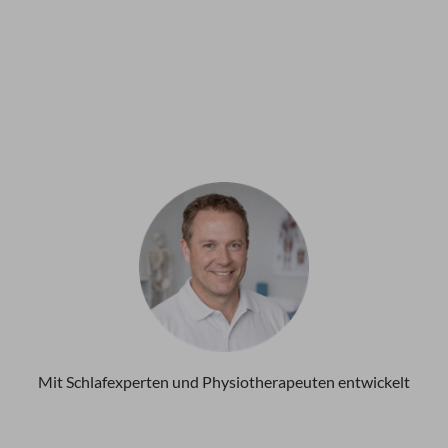
Mit Schlafexperten und Physiotherapeuten entwickelt