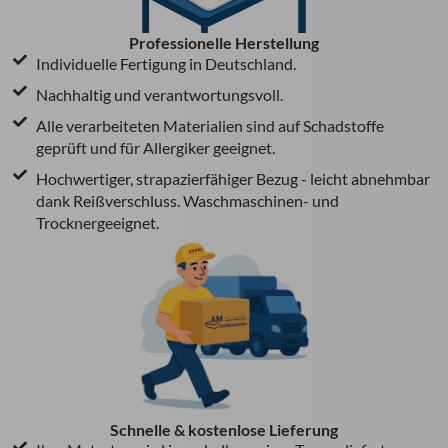
Professionelle Herstellung
Individuelle Fertigung in Deutschland.
Nachhaltig und verantwortungsvoll.
Alle verarbeiteten Materialien sind auf Schadstoffe
geprüft und für Allergiker geeignet.
Hochwertiger, strapazierfähiger Bezug - leicht abnehmbar
dank Reißverschluss. Waschmaschinen- und
Trocknergeeignet.
Schnelle & kostenlose Lieferung