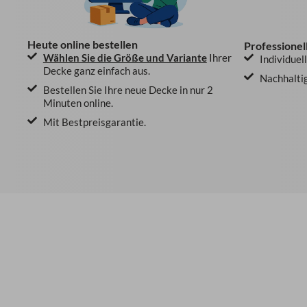
Heute online bestellen
Professionel
Wählen Sie die Größe und Variante
Ihrer
Individuel
Decke ganz einfach aus.
Nachhaltig
Bestellen Sie Ihre neue Decke in nur 2
Minuten online.
Mit Bestpreisgarantie.