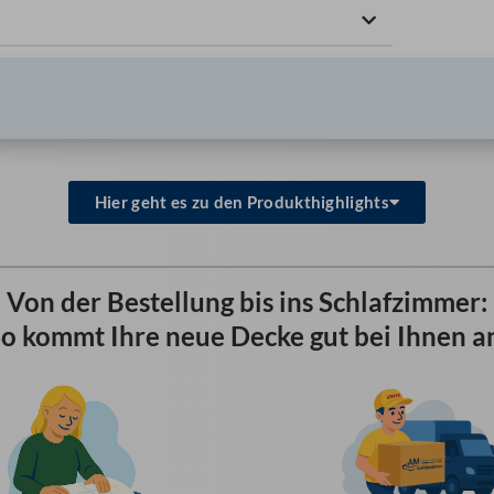
Hier geht es zu den Produkthighlights
Von der Bestellung bis ins Schlafzimmer:
o kommt Ihre neue Decke gut bei Ihnen a