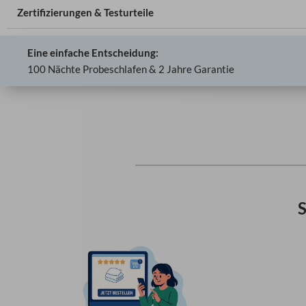
Zertifizierungen & Testurteile
Eine einfache Entscheidung:
100 Nächte Probeschlafen & 2 Jahre Garantie
S