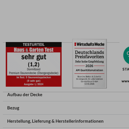
Aufbau der Decke
Bezug
Herstellung, Lieferung & Herstellerinformationen