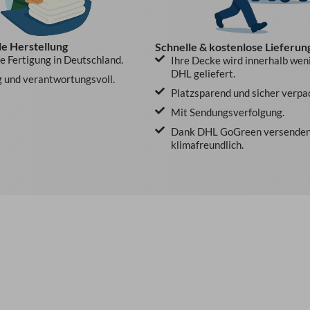
le Herstellung
Schnelle & kostenlose Lieferun
le Fertigung in Deutschland.
Ihre Decke wird innerhalb wen
DHL geliefert.
 und verantwortungsvoll.
Platzsparend und sicher verpa
Mit Sendungsverfolgung.
Dank DHL GoGreen versenden
klimafreundlich.