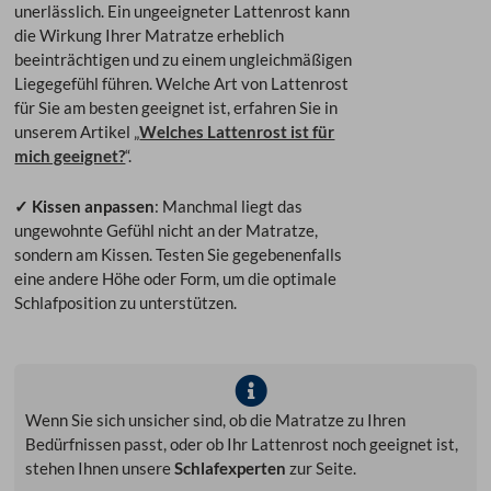
unerlässlich. Ein ungeeigneter Lattenrost kann
die Wirkung Ihrer Matratze erheblich
beeinträchtigen und zu einem ungleichmäßigen
Liegegefühl führen. Welche Art von Lattenrost
für Sie am besten geeignet ist, erfahren Sie in
unserem Artikel „
Welches Lattenrost ist für
mich geeignet?
“.
✓ Kissen anpassen
: Manchmal liegt das
ungewohnte Gefühl nicht an der Matratze,
sondern am Kissen. Testen Sie gegebenenfalls
eine andere Höhe oder Form, um die optimale
Schlafposition zu unterstützen.
Wenn Sie sich unsicher sind, ob die Matratze zu Ihren
Bedürfnissen passt, oder ob Ihr Lattenrost noch geeignet ist,
stehen Ihnen unsere
Schlafexperten
zur Seite.