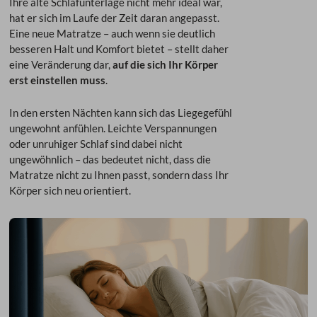
Ihre alte Schlafunterlage nicht mehr ideal war,
hat er sich im Laufe der Zeit daran angepasst.
Eine neue Matratze – auch wenn sie deutlich
besseren Halt und Komfort bietet – stellt daher
eine Veränderung dar,
auf die sich Ihr Körper
erst einstellen muss
.
In den ersten Nächten kann sich das Liegegefühl
ungewohnt anfühlen. Leichte Verspannungen
oder unruhiger Schlaf sind dabei nicht
ungewöhnlich – das bedeutet nicht, dass die
Matratze nicht zu Ihnen passt, sondern dass Ihr
Körper sich neu orientiert.