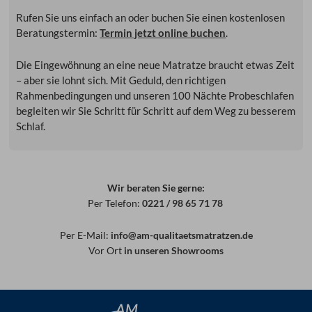
Rufen Sie uns einfach an oder
buchen Sie einen kostenlosen
Beratungstermin:
Termin jetzt online buchen
.
Die Eingewöhnung an eine neue Matratze braucht etwas Zeit
– aber sie lohnt sich. Mit Geduld, den richtigen
Rahmenbedingungen und unseren 100 Nächte Probeschlafen
begleiten wir Sie Schritt für Schritt auf dem Weg zu besserem
Schlaf.
Wir beraten Sie gerne:
Per Telefon:
0221 / 98 65 71 78
Per E-Mail:
info@am-qualitaetsmatratzen.de
Vor Ort
in unseren Showrooms