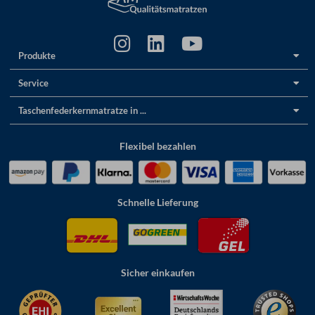
Produkte
Service
Taschenfederkernmatratze in ...
Flexibel bezahlen
Schnelle Lieferung
Sicher einkaufen