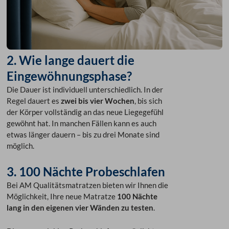
2. Wie lange dauert die
Eingewöhnungsphase?
Die Dauer ist individuell unterschiedlich. In der
Regel dauert es
zwei bis vier Wochen
, bis sich
der Körper vollständig an das neue Liegegefühl
gewöhnt hat. In manchen Fällen kann es auch
etwas länger dauern – bis zu drei Monate sind
möglich.
3. 100 Nächte Probeschlafen
Bei AM Qualitätsmatratzen bieten wir Ihnen die
Möglichkeit, Ihre neue Matratze
100 Nächte
lang in den eigenen vier Wänden zu testen
.