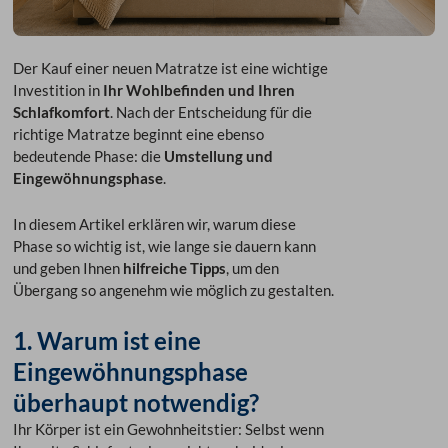
Der Kauf einer neuen Matratze ist eine wichtige
Investition in
Ihr Wohlbefinden und Ihren
Schlafkomfort
. Nach der Entscheidung für die
richtige Matratze beginnt eine ebenso
bedeutende Phase: die
Umstellung und
Eingewöhnungsphase
.
In diesem Artikel erklären wir, warum diese
Phase so wichtig ist, wie lange sie dauern kann
und geben Ihnen
hilfreiche Tipps
, um den
Übergang so angenehm wie möglich zu gestalten.
1. Warum ist eine
Eingewöhnungsphase
überhaupt notwendig?
Ihr Körper ist ein Gewohnheitstier: Selbst wenn