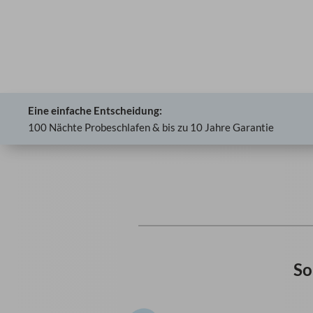
Eine einfache Entscheidung:
100 Nächte Probeschlafen & bis zu 10 Jahre Garantie
So