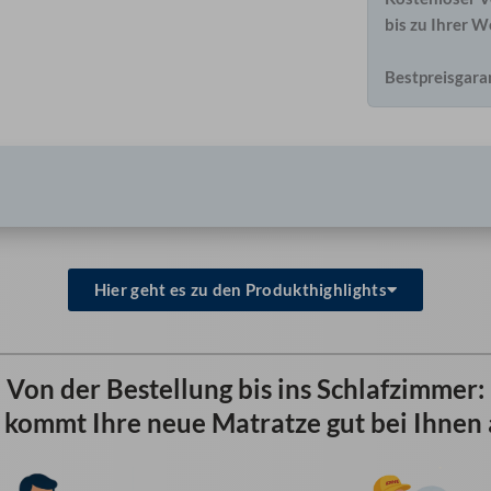
bis zu Ihrer 
Bestpreisgara
Hier geht es zu den Produkthighlights
Von der Bestellung bis ins Schlafzimmer:
 kommt Ihre neue Matratze gut bei Ihnen 