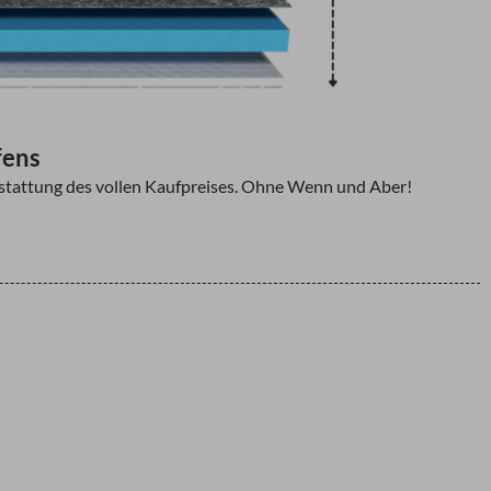
fens
Erstattung des vollen Kaufpreises. Ohne Wenn und Aber!