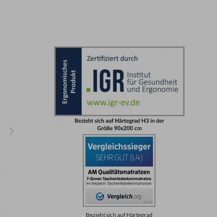
Bezieht sich auf Härtegrad