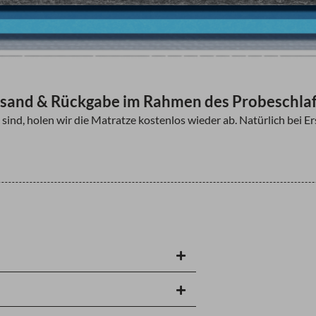
sand & Rückgabe im Rahmen des Probeschla
 sind, holen wir die Matratze kostenlos wieder ab. Natürlich bei 