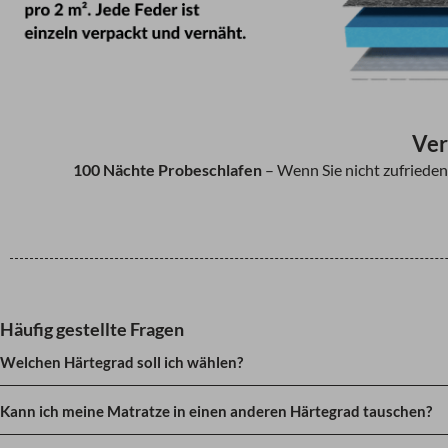
Ver
100 Nächte Probeschlafen
– Wenn Sie nicht zufrieden
Häufig gestellte Fragen
Welchen Härtegrad soll ich wählen?
Kann ich meine Matratze in einen anderen Härtegrad tauschen?