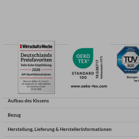
Aufbau des Kissens
Bezug
Herstellung, Lieferung & Herstellerinformationen