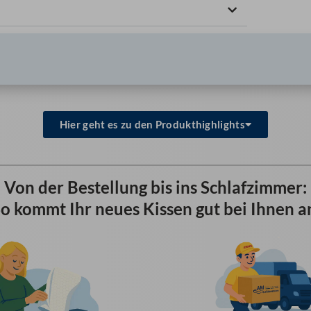
Hier geht es zu den Produkthighlights
Von der Bestellung bis ins Schlafzimmer:
o kommt Ihr neues Kissen gut bei Ihnen a