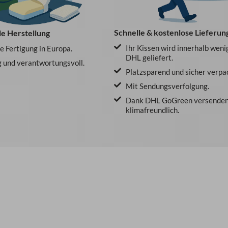
Schnelle & kostenlose Lieferun
le Herstellung
Ihr Kissen wird innerhalb weni
le Fertigung in Europa.
DHL geliefert.
 und verantwortungsvoll.
Platzsparend und sicher verpa
Mit Sendungsverfolgung.
Dank DHL GoGreen versenden
klimafreundlich.