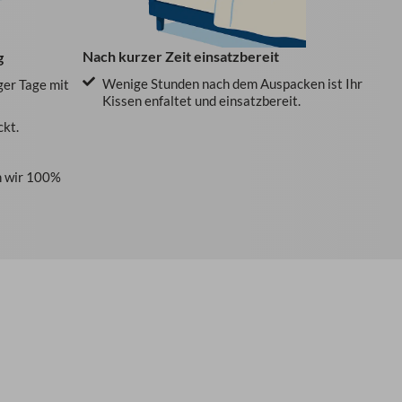
Nach kurzer Zeit einsatzbereit
g
Wenige Stunden nach dem Auspacken ist Ihr
ger Tage mit
Kissen enfaltet und einsatzbereit.
ckt.
 wir 100%