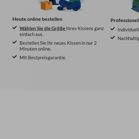
Heute online bestellen
Professionel
Wählen Sie die Größe
Ihres Kissens ganz
Individuel
einfach aus.
Nachhaltig
Bestellen Sie Ihr neues Kissen in nur 2
Minuten online.
Mit Bestpreisgarantie.