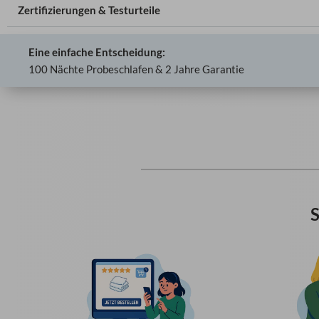
Zertifizierungen & Testurteile
Eine einfache Entscheidung:
100 Nächte Probeschlafen & 2 Jahre Garantie
S