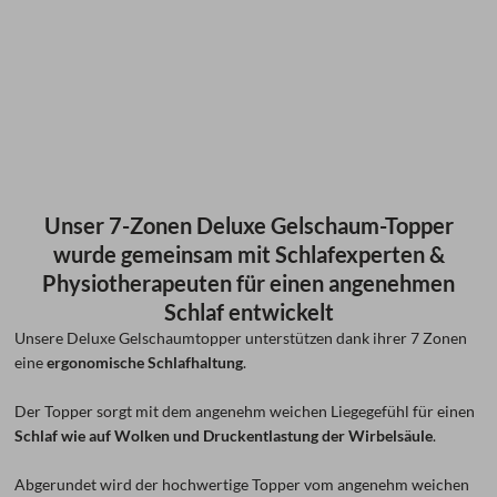
Unser 7-Zonen Deluxe Gelschaum-Topper
wurde gemeinsam mit Schlafexperten &
Physiotherapeuten für einen angenehmen
Schlaf entwickelt
Unsere Deluxe Gelschaumtopper unterstützen dank ihrer 7 Zonen
eine
ergonomische Schlafhaltung
.
Der Topper sorgt mit dem angenehm weichen Liegegefühl für einen
Schlaf wie auf Wolken und Druckentlastung der Wirbelsäule
.
Abgerundet wird der hochwertige Topper vom angenehm weichen