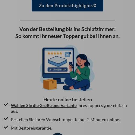
Zu den Produkthighlights
Von der Bestellung bis ins Schlafzimmer:
So kommt Ihr neuer Topper gut bei Ihnen an.
Heute online bestellen
Wählen Sie die Größe und Variante
Ihres Toppers ganz einfach
aus.
Bestellen Sie Ihren Wunschtopper in nur 2 Minuten online.
Mit Bestpreisgarantie.