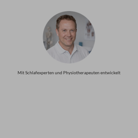
Mit Schlafexperten und Physiotherapeuten entwickelt