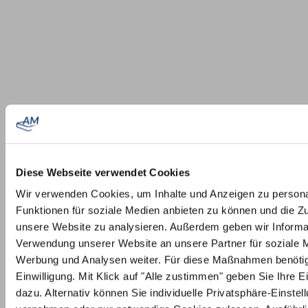
Diese Webseite verwendet Cookies
Wir verwenden Cookies, um Inhalte und Anzeigen zu persona
Funktionen für soziale Medien anbieten zu können und die Zug
unsere Website zu analysieren. Außerdem geben wir Informat
Verwendung unserer Website an unsere Partner für soziale 
Werbung und Analysen weiter. Für diese Maßnahmen benötig
Einwilligung. Mit Klick auf "Alle zustimmen" geben Sie Ihre Ei
dazu. Alternativ können Sie individuelle Privatsphäre-Einstel