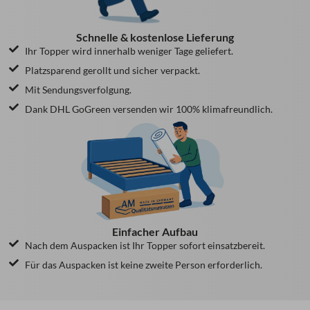
Schnelle & kostenlose Lieferung
Ihr Topper wird innerhalb weniger Tage geliefert.
Platzsparend gerollt und sicher verpackt.
Mit Sendungsverfolgung.
Dank DHL GoGreen versenden wir 100% klimafreundlich.
Einfacher Aufbau
Nach dem Auspacken ist Ihr Topper sofort einsatzbereit.
Für das Auspacken ist keine zweite Person erforderlich.