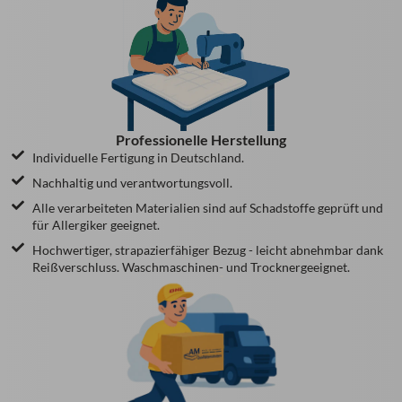
Professionelle Herstellung
Individuelle Fertigung in Deutschland.
Nachhaltig und verantwortungsvoll.
Alle verarbeiteten Materialien sind auf Schadstoffe geprüft und
für Allergiker geeignet.
Hochwertiger, strapazierfähiger Bezug - leicht abnehmbar dank
Reißverschluss. Waschmaschinen- und Trocknergeeignet.