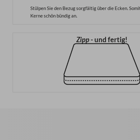
Stülpen Sie den Bezug sorgfältig über die Ecken. Somit
Kerne schön bündig an.
Zipp
- und fertig!