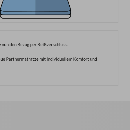
e nun den Bezug per Reißverschluss.
 neue Partnermatratze mit individuellem Komfort und