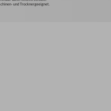
hinen- und Trocknergeeignet.