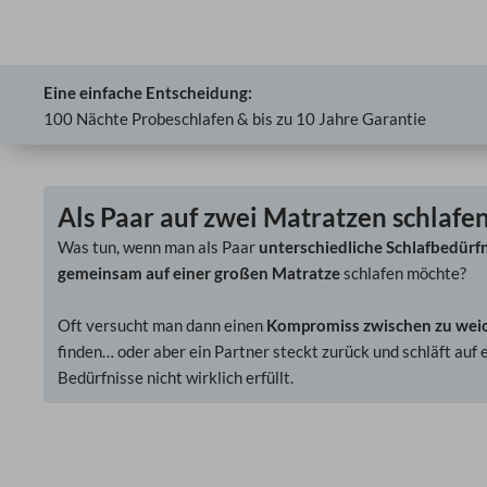
Eine einfache Entscheidung:
100 Nächte Probeschlafen & bis zu 10 Jahre Garantie
Als Paar auf zwei Matratzen schlafe
Was tun, wenn man als Paar
unterschiedliche Schlafbedürf
gemeinsam auf einer großen Matratze
schlafen möchte?
Oft versucht man dann einen
Kompromiss zwischen zu weic
finden… oder aber ein Partner steckt zurück und schläft auf 
Bedürfnisse nicht wirklich erfüllt.