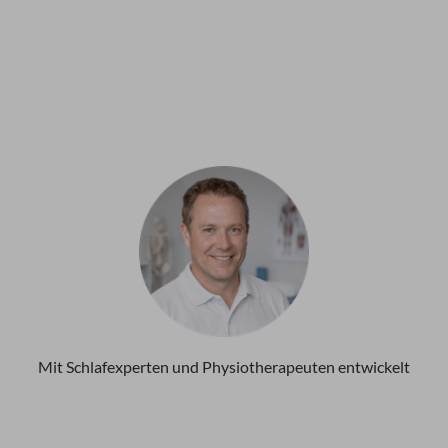
Mit Schlafexperten und Physiotherapeuten entwickelt