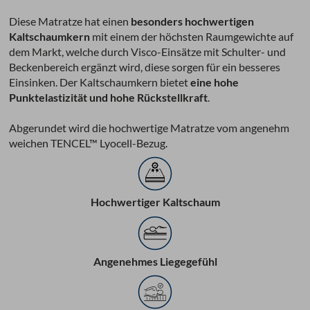
Diese Matratze hat einen
besonders hochwertigen
Kaltschaumkern
mit einem der höchsten Raumgewichte auf
dem Markt, welche durch Visco-Einsätze mit Schulter- und
Beckenbereich ergänzt wird, diese sorgen für ein besseres
Einsinken. Der Kaltschaumkern bietet
eine hohe
Punktelastizität und hohe Rückstellkraft
.
Abgerundet wird die hochwertige Matratze vom angenehm
weichen TENCEL™ Lyocell-Bezug.
Hochwertiger Kaltschaum
Angenehmes Liegegefühl