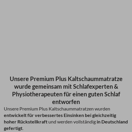
Unsere Premium Plus Kaltschaummatratze
wurde gemeinsam mit Schlafexperten &
Physiotherapeuten für einen guten Schlaf
entworfen
Unsere Premium Plus Kaltschaummatratzen wurden
entwickelt für verbessertes Einsinken bei gleichzeitig
hoher Rückstellkraft
und werden vollständig
in Deutschland
gefertigt
.