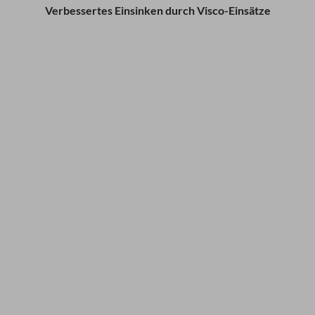
Verbessertes Einsinken durch Visco-Einsätze