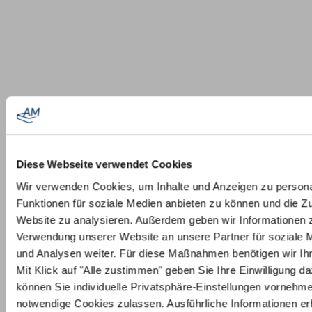
Diese Webseite verwendet Cookies
Wir verwenden Cookies, um Inhalte und Anzeigen zu persona
Funktionen für soziale Medien anbieten zu können und die Zu
Website zu analysieren. Außerdem geben wir Informationen z
Verwendung unserer Website an unsere Partner für soziale
und Analysen weiter. Für diese Maßnahmen benötigen wir Ihre
Mit Klick auf "Alle zustimmen" geben Sie Ihre Einwilligung da
können Sie individuelle Privatsphäre-Einstellungen vornehm
notwendige Cookies zulassen. Ausführliche Informationen erh