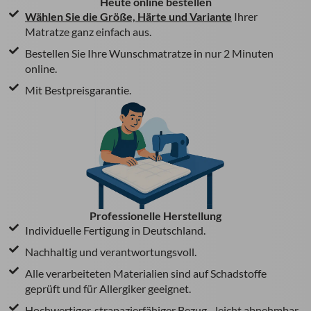
Heute online bestellen
Wählen Sie die Größe, Härte und Variante
Ihrer
Matratze ganz einfach aus.
Bestellen Sie Ihre Wunschmatratze in nur 2 Minuten
online.
Mit Bestpreisgarantie.
Professionelle Herstellung
Individuelle Fertigung in Deutschland.
Nachhaltig und verantwortungsvoll.
Alle verarbeiteten Materialien sind auf Schadstoffe
geprüft und für Allergiker geeignet.
Hochwertiger, strapazierfähiger Bezug - leicht abnehmbar