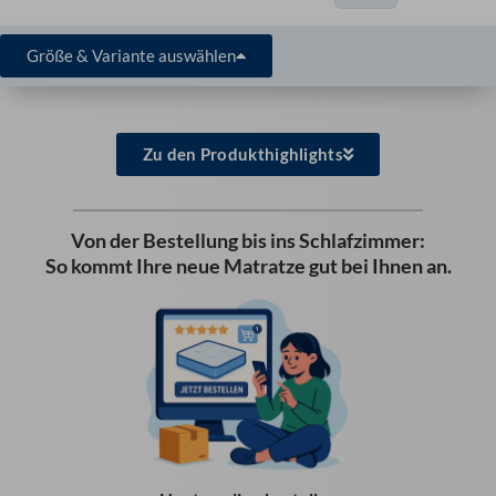
Größe & Variante auswählen
Zu den Produkthighlights
Von der Bestellung bis ins Schlafzimmer:
So kommt Ihre neue Matratze gut bei Ihnen an.