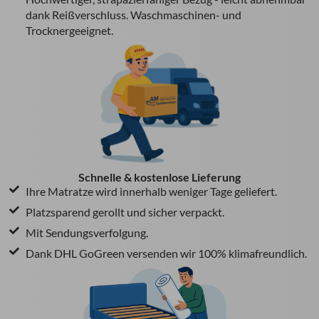
dank Reißverschluss. Waschmaschinen- und
Trocknergeeignet.
Schnelle & kostenlose Lieferung
Ihre Matratze wird innerhalb weniger Tage geliefert.
Platzsparend gerollt und sicher verpackt.
Mit Sendungsverfolgung.
Dank DHL GoGreen versenden wir 100% klimafreundlich.