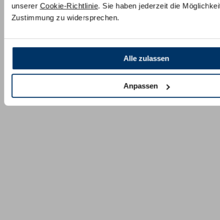
unserer
Cookie-Richtlinie
. Sie haben jederzeit die Möglichkeit
Zustimmung zu widersprechen.
Alle zulassen
Anpassen