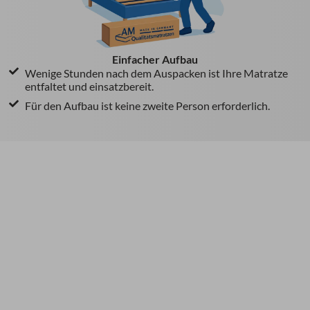
Einfacher Aufbau
Wenige Stunden nach dem Auspacken ist Ihre Matratze
entfaltet und einsatzbereit.
Für den Aufbau ist keine zweite Person erforderlich.