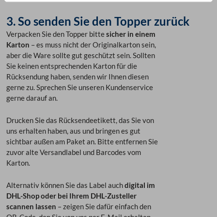
3. So senden Sie den Topper zurück
Verpacken Sie den Topper bitte
sicher in einem
Karton
– es muss nicht der Originalkarton sein,
aber die Ware sollte gut geschützt sein. Sollten
Sie keinen entsprechenden Karton für die
Rücksendung haben, senden wir Ihnen diesen
gerne zu. Sprechen Sie unseren Kundenservice
gerne darauf an.
Drucken Sie das Rücksendeetikett, das Sie von
uns erhalten haben, aus und bringen es gut
sichtbar außen am Paket an. Bitte entfernen Sie
zuvor alte Versandlabel und Barcodes vom
Karton.
Alternativ können Sie das Label auch
digital im
DHL-Shop oder bei Ihrem DHL-Zusteller
scannen lassen
– zeigen Sie dafür einfach den