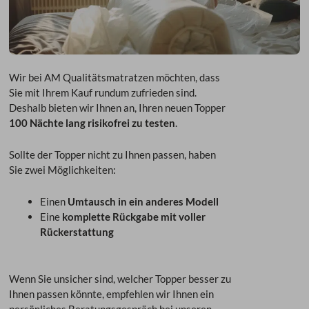
Wir bei AM Qualitätsmatratzen möchten, dass
Sie mit Ihrem Kauf rundum zufrieden sind.
Deshalb bieten wir Ihnen an, Ihren neuen Topper
100 Nächte lang risikofrei zu testen
.
Sollte der Topper nicht zu Ihnen passen, haben
Sie zwei Möglichkeiten:
Einen
Umtausch in ein anderes Modell
Eine
komplette Rückgabe mit voller
Rückerstattung
Wenn Sie unsicher sind, welcher Topper besser zu
Ihnen passen könnte, empfehlen wir Ihnen ein
persönliches Beratungsgespräch bei unseren