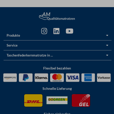
Produkte
Service
Taschenfederkernmatratze in ...
Flexibel bezahlen
Schnelle Lieferung
Sicher einkaufen