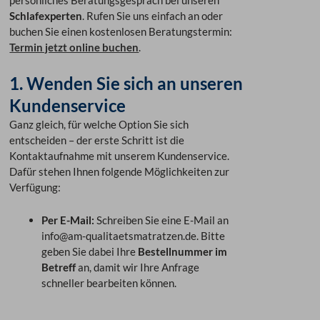
Schlafexperten
.
Rufen Sie uns einfach an oder
buchen Sie einen kostenlosen Beratungstermin:
Termin jetzt online buchen
.
1. Wenden Sie sich an unseren
Kundenservice
Ganz gleich, für welche Option Sie sich
entscheiden – der erste Schritt ist die
Kontaktaufnahme mit unserem Kundenservice.
Dafür stehen Ihnen folgende Möglichkeiten zur
Verfügung:
Per E-Mail:
Schreiben Sie eine E-Mail an
info@am-qualitaetsmatratzen.de. Bitte
geben Sie dabei Ihre
Bestellnummer im
Betreff
an, damit wir Ihre Anfrage
schneller bearbeiten können.