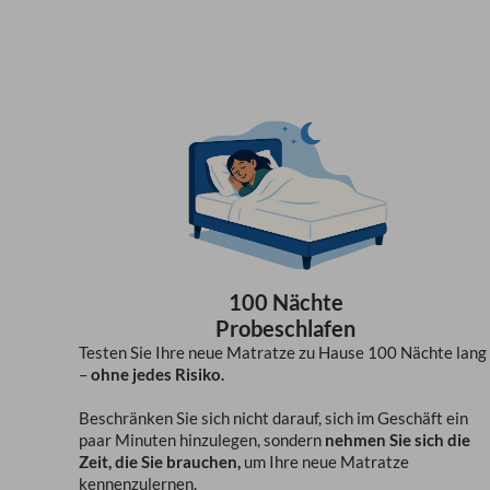
100 Nächte
Probeschlafen
Testen Sie Ihre neue Matratze zu Hause 100 Nächte lang
–
ohne jedes Risiko.
Beschränken Sie sich nicht darauf, sich im Geschäft ein
paar Minuten hinzulegen, sondern
nehmen Sie sich die
Zeit, die Sie brauchen,
um Ihre neue Matratze
kennenzulernen.