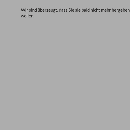
Wir sind überzeugt, dass Sie sie bald nicht mehr hergeben
wollen.