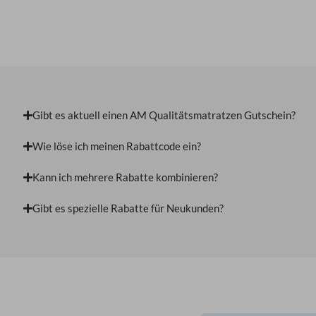
Gibt es aktuell einen AM Qualitätsmatratzen Gutschein?
Wie löse ich meinen Rabattcode ein?
Kann ich mehrere Rabatte kombinieren?
Gibt es spezielle Rabatte für Neukunden?