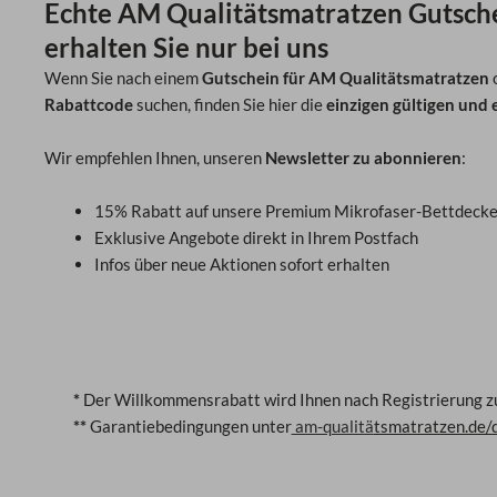
Echte AM Qualitätsmatratzen Gutsch
erhalten Sie nur bei uns
Wenn Sie nach einem
Gutschein für AM Qualitätsmatratzen
Rabattcode
suchen, finden Sie hier die
einzigen gültigen und
Wir empfehlen Ihnen, unseren
Newsletter zu abonnieren
:
15% Rabatt auf unsere Premium Mikrofaser-Bettdecke
Exklusive Angebote direkt in Ihrem Postfach
Infos über neue Aktionen sofort erhalten
*
Der Willkommensrabatt wird Ihnen nach Registrierung zu
**
Garantiebedingungen unter
am-qualitä
tsmatratzen.de/