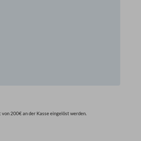
 von 200€ an der Kasse eingelöst werden.