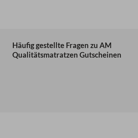
Häufig gestellte Fragen zu AM
Qualitätsmatratzen Gutscheinen