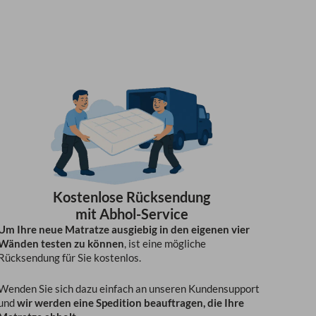
Kostenlose Rücksendung
mit Abhol-Service
Um Ihre neue Matratze ausgiebig in den eigenen vier
Wänden testen zu können
, ist eine mögliche
Rücksendung für Sie kostenlos.
Wenden Sie sich dazu einfach an unseren Kundensupport
und
wir werden eine Spedition beauftragen, die Ihre