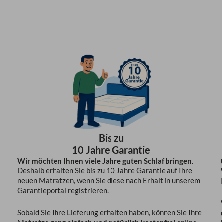
Bis zu
10 Jahre Garantie
Wir möchten Ihnen viele Jahre guten Schlaf bringen
.
Deshalb erhalten Sie bis zu 10 Jahre Garantie auf Ihre
neuen Matratzen, wenn Sie diese nach Erhalt in unserem
Garantieportal registrieren.
Sobald Sie Ihre Lieferung erhalten haben, können Sie Ihre