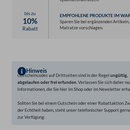
bis zu
EMPFOHLENE PRODUKTE IM WA
10%
Sparen Sie bei ergänzenden Artikeln,
Matratze vorschlagen.
Rabatt
Hinweis
Gutscheincodes auf Drittseiten sind in der Regel
ungültig,
abgelaufen oder frei erfunden
. Verlassen Sie sich daher nu
Informationen, die Sie hier im Shop oder im Newsletter erha
Sollten Sie bei einem Gutschein oder einer Rabattaktion Zw
der Echtheit haben, steht unser telefonischer Support gerne
zur Verfügung.