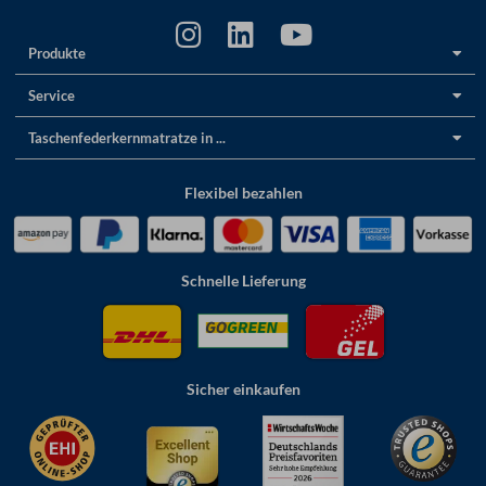
Produkte
Service
Taschenfederkernmatratze in ...
Flexibel bezahlen
Schnelle Lieferung
Sicher einkaufen