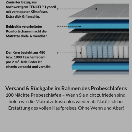
Versand & Rückgabe im Rahmen des Probeschlafens
100 Nächte Probeschlafen
– Wenn Sie nicht zufrieden sind,
holen wir die Matratze kostenlos wieder ab. Natürlich bei
Erstattung des vollen Kaufpreises. Ohne Wenn und Aber!