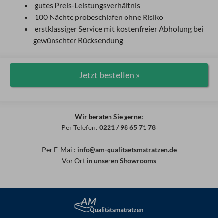
gutes Preis-Leistungsverhältnis
100 Nächte probeschlafen ohne Risiko
erstklassiger Service mit kostenfreier Abholung bei
gewünschter Rücksendung
Jetzt bestellen »
Wir beraten Sie gerne:
Per Telefon:
0221 / 98 65 71 78
Per E-Mail:
info@am-qualitaetsmatratzen.de
Vor Ort
in unseren Showrooms