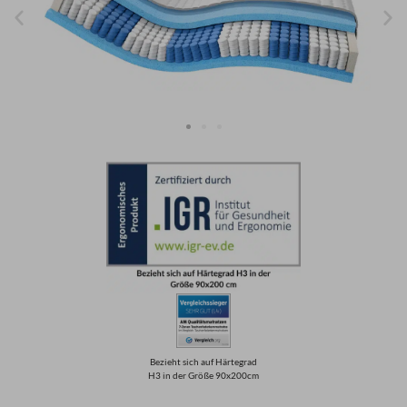
Bezieht sich auf Härtegrad
H3 in der Größe 90x200cm