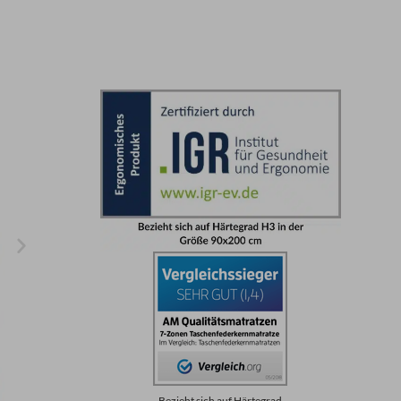
Bezieht sich auf Härtegrad