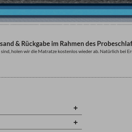
sand & Rückgabe im Rahmen des Probeschla
 sind, holen wir die Matratze kostenlos wieder ab. Natürlich bei 