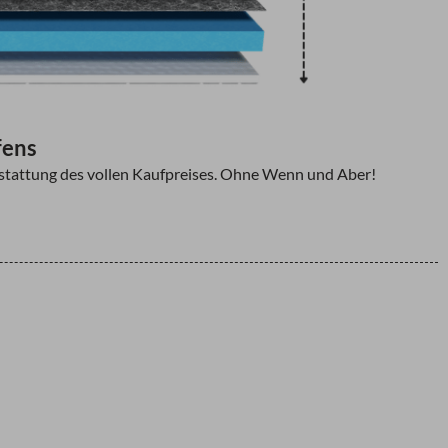
fens
Erstattung des vollen Kaufpreises. Ohne Wenn und Aber!