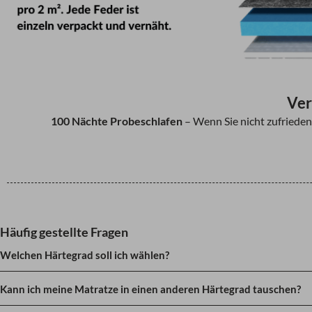
Ver
100 Nächte Probeschlafen
– Wenn Sie nicht zufrieden
Häufig gestellte Fragen
Welchen Härtegrad soll ich wählen?
Kann ich meine Matratze in einen anderen Härtegrad tauschen?