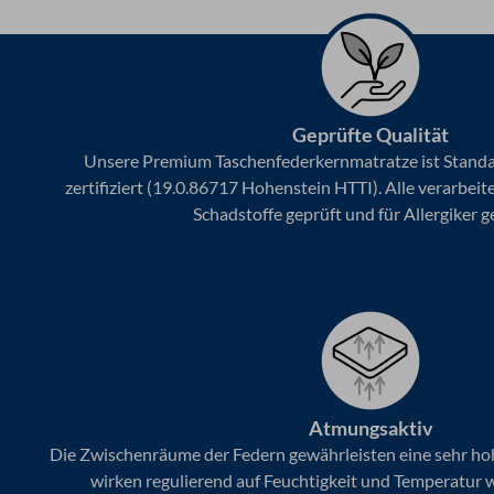
Geprüfte Qualität
Unsere Premium Taschenfederkernmatratze ist Stand
zertifiziert (19.0.86717 Hohenstein HTTI). Alle verarbeit
Schadstoffe geprüft und für Allergiker g
Atmungsaktiv
Die Zwischenräume der Federn gewährleisten eine sehr hoh
wirken regulierend auf Feuchtigkeit und Temperatur 