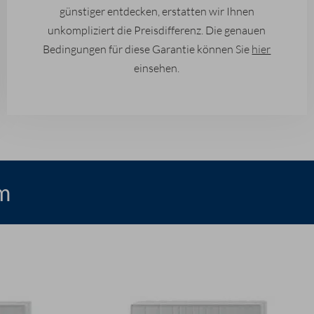
günstiger entdecken, erstatten wir Ihnen
unkompliziert die Preisdifferenz. Die genauen
Bedingungen für diese Garantie können Sie
hier
einsehen.
m