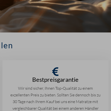
llen
Bestpreisgarantie
Wir sind sicher, Ihnen Top-Qualität zu einem
exzellenten Preis zu bieten. Sollten Sie dennoch bis zu
30 Tage nach Ihrem Kauf bei uns eine Matratze mit
vergleichbarer Qualität bei einem anderen Händler