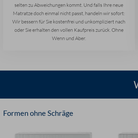
selten zu Abweichungen kommt. Und falls Ihre neue
Matratze doch einmal nicht passt, handeln wir sofort:
Wir bessern für Sie kostenfrei und unkompliziert nach
oder Sie erhalten den vollen Kaufpreis zurück. Ohne
Wenn und Aber.
Formen ohne Schräge