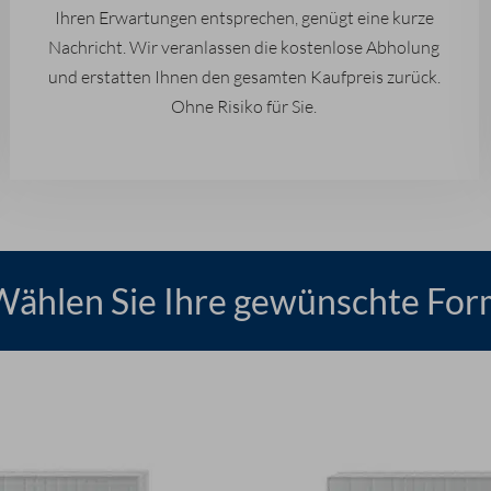
Ihren Erwartungen entsprechen, genügt eine kurze
Nachricht. Wir veranlassen die kostenlose Abholung
und erstatten Ihnen den gesamten Kaufpreis zurück.
Ohne Risiko für Sie.
Wählen Sie Ihre gewünschte For