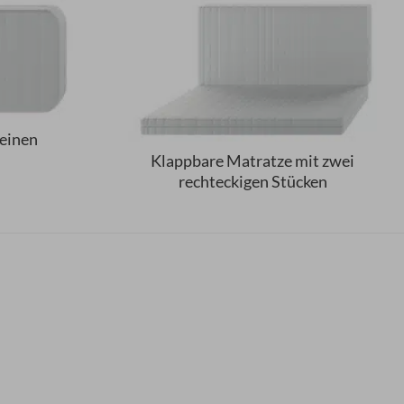
leinen
Klappbare Matratze mit zwei
rechteckigen Stücken