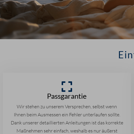
Ein
Passgarantie
Wir stehen zu unserem Versprechen, selbst wenn
Ihnen beim Ausmessen ein Fehler unterlaufen sollte.
Dank unserer detaillierten Anleitungen ist das korrekte
Maßnehmen sehr einfach, weshalb es nur äußerst