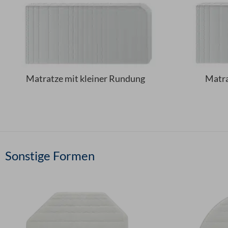
Matratze mit kleiner Rundung
Matra
Sonstige Formen