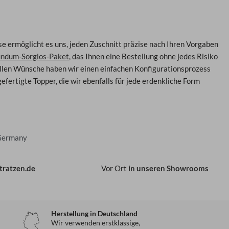
se ermöglicht es uns, jeden Zuschnitt präzise nach Ihren Vorgaben
ndum-Sorglos-Paket
, das Ihnen eine Bestellung ohne jedes Risiko
ellen Wünsche haben wir einen einfachen Konfigurationsprozess
ertigte Topper, die wir ebenfalls für jede erdenkliche Form
 Germany
tratzen.de
Vor Ort
in unseren Showrooms
Herstellung in Deutschland
Wir verwenden erstklassige,