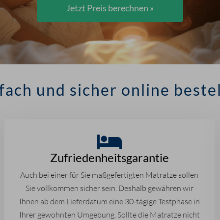
Jetzt Preis berechnen »
fach und sicher online beste
Zufriedenheitsgarantie
Auch bei einer für Sie maßgefertigten Matratze sollen
Sie vollkommen sicher sein. Deshalb gewähren wir
Ihnen ab dem Lieferdatum eine 30-tägige Testphase in
Ihrer gewohnten Umgebung. Sollte die Matratze nicht