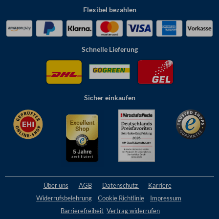
Flexibel bezahlen
Schnelle Lieferung
Sicher einkaufen
Über uns
AGB
Datenschutz
Karriere
Widerrufsbelehrung
Cookie
Richtlinie
Impressum
Barrierefreiheit
Vertrag widerrufen