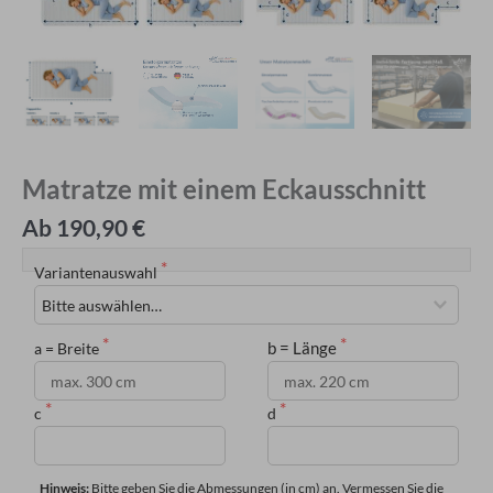
Matratze mit einem Eckausschnitt
Ab 190,90 €
Variantenauswahl
b = Länge
a = Breite
c
d
Hinweis: 
Bitte geben Sie die Abmessungen (in cm) an. Vermessen Sie die 