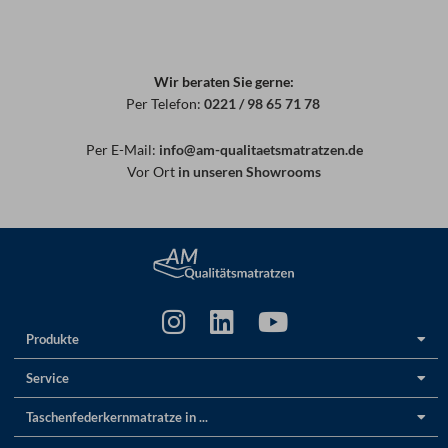
Wir beraten Sie gerne:
Per Telefon:
0221 / 98 65 71 78
Per E-Mail:
info@am-qualitaetsmatratzen.de
Vor Ort
in unseren Showrooms
Produkte
Service
Taschenfederkernmatratze in ...