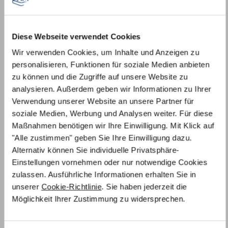
Diese Webseite verwendet Cookies
Wir verwenden Cookies, um Inhalte und Anzeigen zu
personalisieren, Funktionen für soziale Medien anbieten
zu können und die Zugriffe auf unsere Website zu
analysieren. Außerdem geben wir Informationen zu Ihrer
Komfort Kaltschaum
Verwendung unserer Website an unsere Partner für
soziale Medien, Werbung und Analysen weiter. Für diese
Maßnahmen benötigen wir Ihre Einwilligung. Mit Klick auf
"Alle zustimmen" geben Sie Ihre Einwilligung dazu.
Alternativ können Sie individuelle Privatsphäre-
Einstellungen vornehmen oder nur notwendige Cookies
zulassen. Ausführliche Informationen erhalten Sie in
unserer
Cookie-Richtlinie
. Sie haben jederzeit die
Möglichkeit Ihrer Zustimmung zu widersprechen.