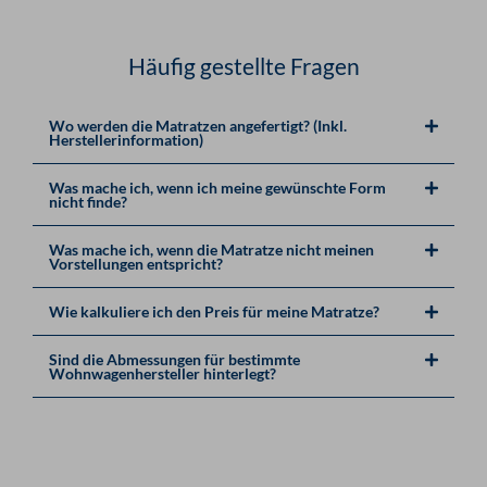
Häufig gestellte Fragen
Wo werden die Matratzen angefertigt? (Inkl.
Herstellerinformation)
Was mache ich, wenn ich meine gewünschte Form
nicht finde?
Was mache ich, wenn die Matratze nicht meinen
Vorstellungen entspricht?
Wie kalkuliere ich den Preis für meine Matratze?
Sind die Abmessungen für bestimmte
Wohnwagenhersteller hinterlegt?