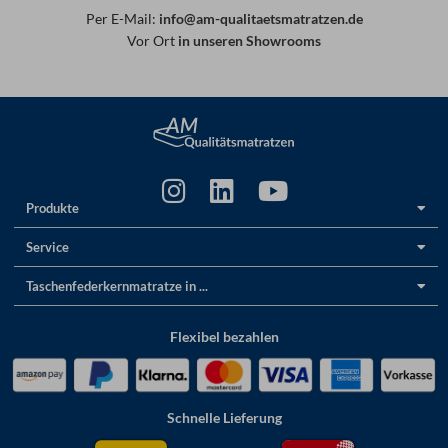
Per E-Mail:
info@am-qualitaetsmatratzen.de
Vor Ort
in unseren Showrooms
Produkte
Service
Taschenfederkernmatratze in ...
Flexibel bezahlen
Schnelle Lieferung