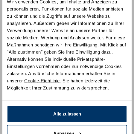
Wir verwenden Cookies, um Inhalte und Anzeigen zu
personalisieren, Funktionen für soziale Medien anbieten
zu können und die Zugriffe auf unsere Website zu
analysieren. Außerdem geben wir Informationen zu Ihrer
Verwendung unserer Website an unsere Partner für
soziale Medien, Werbung und Analysen weiter. Für diese
Premium Gelschaum-Topper
Maßnahmen benötigen wir Ihre Einwilligung. Mit Klick auf
"Alle zustimmen" geben Sie Ihre Einwilligung dazu.
Alternativ können Sie individuelle Privatsphäre-
Einstellungen vornehmen oder nur notwendige Cookies
zulassen. Ausführliche Informationen erhalten Sie in
unserer
Cookie-Richtlinie
. Sie haben jederzeit die
Möglichkeit Ihrer Zustimmung zu widersprechen.
Alle zulassen
Komfort Kaltschaum-Topper
Anpassen