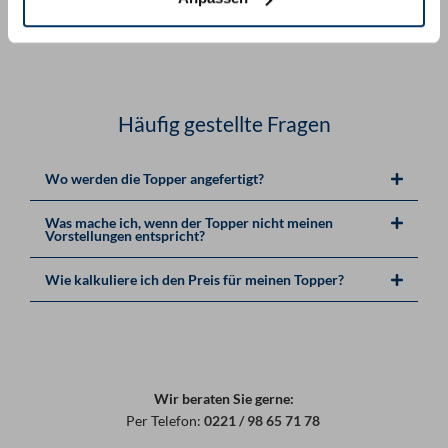
Häufig gestellte Fragen
Wo werden die Topper angefertigt?
Was mache ich, wenn der Topper nicht meinen
Vorstellungen entspricht?
Wie kalkuliere ich den Preis für meinen Topper?
Wir beraten Sie gerne:
Per Telefon:
0221 / 98 65 71 78