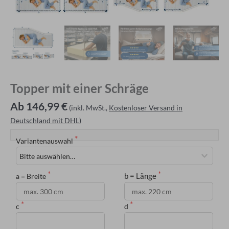
Topper mit einer Schräge
Ab 146,99 €
(inkl. MwSt.,
Kostenloser Versand in
Deutschland mit DHL
)
Variantenauswahl
b = Länge
a = Breite
c
d