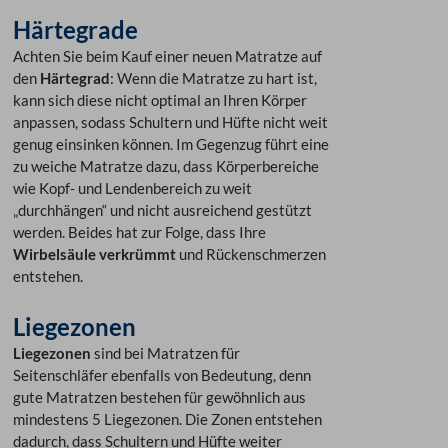
Härtegrade
Achten Sie beim Kauf einer neuen Matratze auf
den
Härtegrad
: Wenn die Matratze zu hart ist,
kann sich diese nicht optimal an Ihren Körper
anpassen, sodass Schultern und Hüfte nicht weit
genug einsinken können. Im Gegenzug führt eine
zu weiche Matratze dazu, dass Körperbereiche
wie Kopf- und Lendenbereich zu weit
„durchhängen“ und nicht ausreichend gestützt
werden. Beides hat zur Folge, dass Ihre
Wirbelsäule verkrümmt
und Rückenschmerzen
entstehen.
Liegezonen
Liegezonen
sind bei Matratzen für
Seitenschläfer ebenfalls von Bedeutung, denn
gute Matratzen bestehen für gewöhnlich aus
mindestens 5 Liegezonen. Die Zonen entstehen
dadurch, dass Schultern und Hüfte weiter