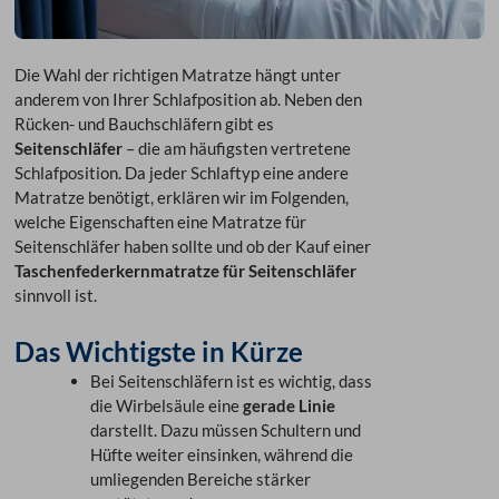
Die Wahl der richtigen Matratze hängt unter
anderem von Ihrer Schlafposition ab. Neben den
Rücken- und Bauchschläfern gibt es
Seitenschläfer
– die am häufigsten vertretene
Schlafposition. Da jeder Schlaftyp eine andere
Matratze benötigt, erklären wir im Folgenden,
welche Eigenschaften eine Matratze für
Seitenschläfer haben sollte und ob der Kauf einer
Taschenfederkernmatratze für Seitenschläfer
sinnvoll ist.
Das Wichtigste in Kürze
Bei Seitenschläfern ist es wichtig, dass
die Wirbelsäule eine
gerade Linie
darstellt. Dazu müssen Schultern und
Hüfte weiter einsinken, während die
umliegenden Bereiche stärker