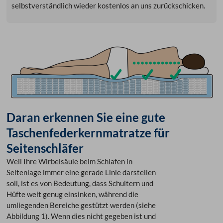
selbstverständlich wieder kostenlos an uns zurückschicken.
Daran erkennen Sie eine gute
Taschenfederkernmatratze für
Seitenschläfer
Weil Ihre Wirbelsäule beim Schlafen in
Seitenlage immer eine gerade Linie darstellen
soll, ist es von Bedeutung, dass Schultern und
Hüfte weit genug einsinken, während die
umliegenden Bereiche gestützt werden (siehe
Abbildung 1). Wenn dies nicht gegeben ist und