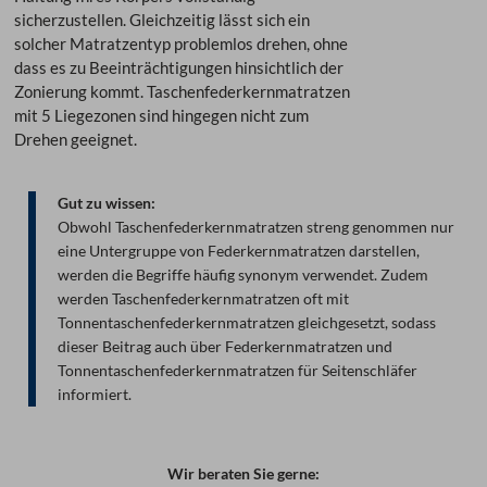
sicherzustellen. Gleichzeitig lässt sich ein
solcher Matratzentyp problemlos drehen, ohne
dass es zu Beeinträchtigungen hinsichtlich der
Zonierung kommt. Taschenfederkernmatratzen
mit 5 Liegezonen sind hingegen nicht zum
Drehen geeignet.
Gut zu wissen:
Obwohl Taschenfederkernmatratzen streng genommen nur
eine Untergruppe von Federkernmatratzen darstellen,
werden die Begriffe häufig synonym verwendet. Zudem
werden Taschenfederkernmatratzen oft mit
Tonnentaschenfederkernmatratzen gleichgesetzt, sodass
dieser Beitrag auch über Federkernmatratzen und
Tonnentaschenfederkernmatratzen für Seitenschläfer
informiert.
Wir beraten Sie gerne: