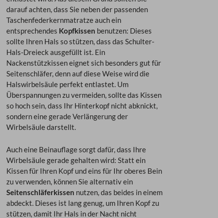
darauf achten, dass Sie neben der passenden
Taschenfederkernmatratze auch ein
entsprechendes
Kopfkissen
benutzen: Dieses
sollte Ihren Hals so stützen, dass das Schulter-
Hals-Dreieck ausgefüllt ist. Ein
Nackenstützkissen eignet sich besonders gut für
Seitenschläfer, denn auf diese Weise wird die
Halswirbelsäule perfekt entlastet. Um
Überspannungen zu vermeiden, sollte das Kissen
so hoch sein, dass Ihr Hinterkopf nicht abknickt,
sondern eine gerade Verlängerung der
Wirbelsäule darstellt.
Auch eine Beinauflage sorgt dafür, dass Ihre
Wirbelsäule gerade gehalten wird: Statt ein
Kissen für Ihren Kopf und eins für Ihr oberes Bein
zu verwenden, können Sie alternativ ein
Seitenschläferkissen
nutzen, das beides in einem
abdeckt. Dieses ist lang genug, um Ihren Kopf zu
stützen, damit Ihr Hals in der Nacht nicht