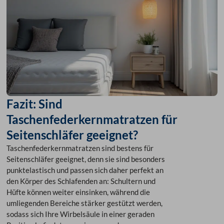
Fazit: Sind
Taschenfederkernmatratzen für
Seitenschläfer geeignet?
Taschenfederkernmatratzen sind bestens für
Seitenschläfer geeignet, denn sie sind besonders
punktelastisch und passen sich daher perfekt an
den Körper des Schlafenden an: Schultern und
Hüfte können weiter einsinken, während die
umliegenden Bereiche stärker gestützt werden,
sodass sich Ihre Wirbelsäule in einer geraden