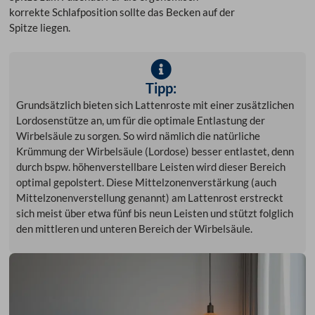
korrekte Schlafposition sollte das Becken auf der
Spitze liegen.
Tipp:
Grundsätzlich bieten sich Lattenroste mit einer zusätzlichen
Lordosenstütze an, um für die optimale Entlastung der
Wirbelsäule zu sorgen. So wird nämlich die natürliche
Krümmung der Wirbelsäule (Lordose) besser entlastet, denn
durch bspw. höhenverstellbare Leisten wird dieser Bereich
optimal gepolstert. Diese Mittelzonenverstärkung (auch
Mittelzonenverstellung genannt) am Lattenrost erstreckt
sich meist über etwa fünf bis neun Leisten und stützt folglich
den mittleren und unteren Bereich der Wirbelsäule.