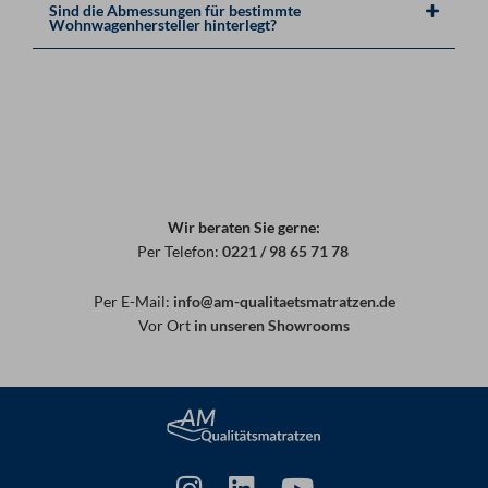
Sind die Abmessungen für bestimmte
Wohnwagenhersteller hinterlegt?
Wir beraten Sie gerne:
Per Telefon:
0221 / 98 65 71 78
Per E-Mail:
info@am-qualitaetsmatratzen.de
Vor Ort
in unseren Showrooms