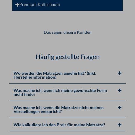
Premium Kaltschaum
Das sagen unsere Kunden
Häufig gestellte Fragen
Wo werden die Matratzen angefertigt? (Inkl.
Herstellerinformation)
Was mache ich, wenn ich meine gewünschte Form
nicht finde?
Was mache ich, wenn die Matratze nicht meinen
Vorstellungen entspricht?
Wie kalkuliere ich den Preis für meine Matratze?