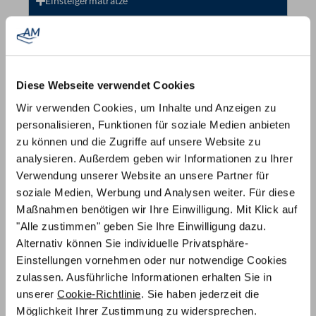
Einsteigermatratze
Diese Webseite verwendet Cookies
Wir verwenden Cookies, um Inhalte und Anzeigen zu
personalisieren, Funktionen für soziale Medien anbieten
zu können und die Zugriffe auf unsere Website zu
analysieren. Außerdem geben wir Informationen zu Ihrer
Verwendung unserer Website an unsere Partner für
soziale Medien, Werbung und Analysen weiter. Für diese
Maßnahmen benötigen wir Ihre Einwilligung. Mit Klick auf
Komfort Kaltschaum
"Alle zustimmen" geben Sie Ihre Einwilligung dazu.
Alternativ können Sie individuelle Privatsphäre-
Einstellungen vornehmen oder nur notwendige Cookies
zulassen. Ausführliche Informationen erhalten Sie in
unserer
Cookie-Richtlinie
. Sie haben jederzeit die
Möglichkeit Ihrer Zustimmung zu widersprechen.